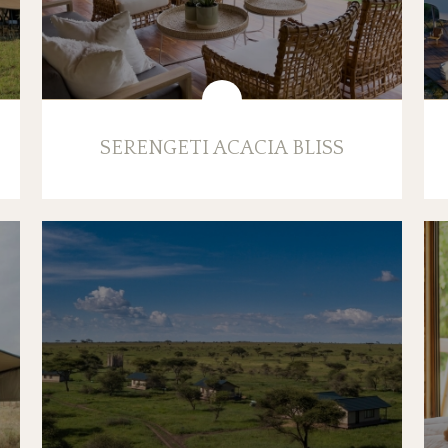
SERENGETI ACACIA BLISS