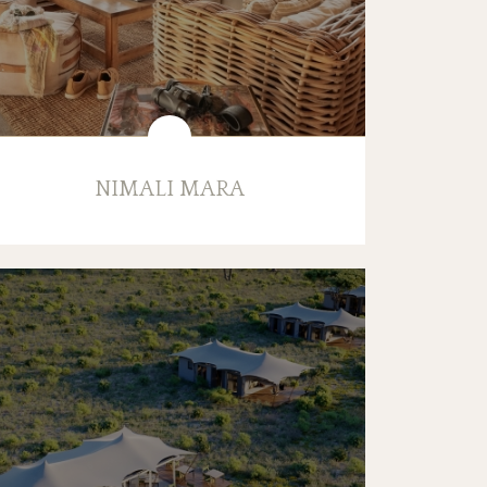
NIMALI MARA