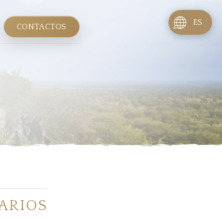
ES
CONTACTOS
ARIOS