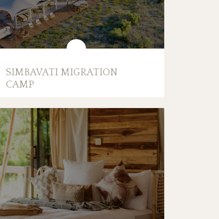
SIMBAVATI MIGRATION
CAMP