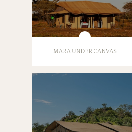
MARA UNDER CANVAS