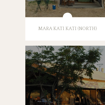
MARA KATI KATI (NORTH)