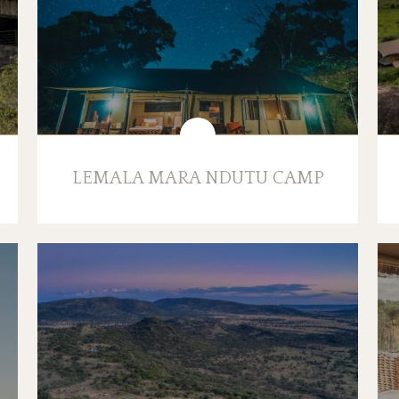
LEMALA MARA NDUTU CAMP