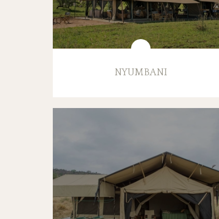
NYUMBANI