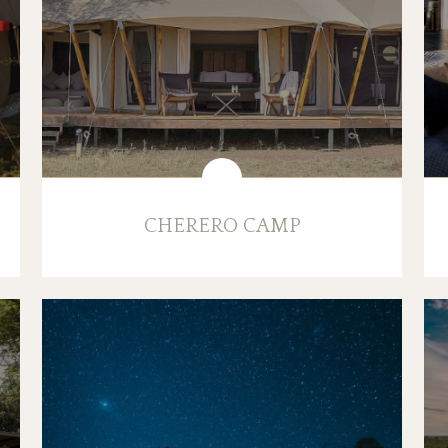
CHERERO CAMP