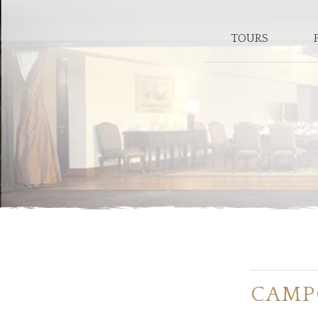
TOURS
CAMP