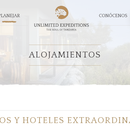
PLANEJAR
CONÓCENOS
ALOJAMIENTOS
OS Y HOTELES EXTRAORDIN