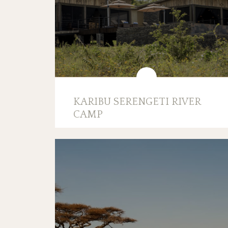
KARIBU SERENGETI RIVER
CAMP