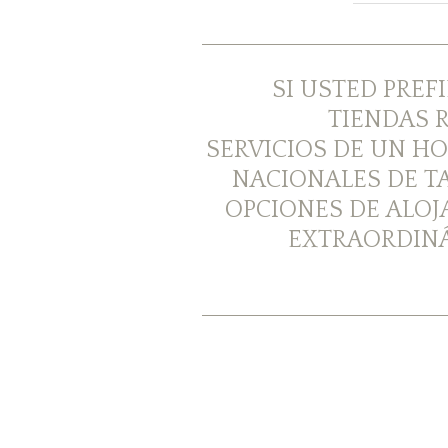
SI USTED PREF
TIENDAS 
SERVICIOS DE UN HO
NACIONALES DE T
OPCIONES DE ALOJ
EXTRAORDINÁ