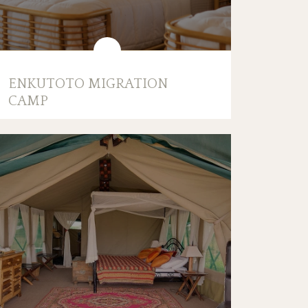
ENKUTOTO MIGRATION
CAMP