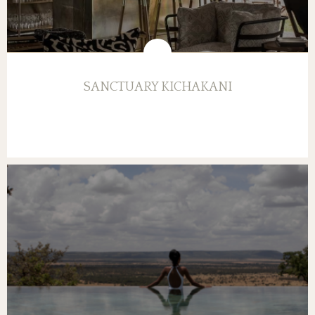
SANCTUARY KICHAKANI