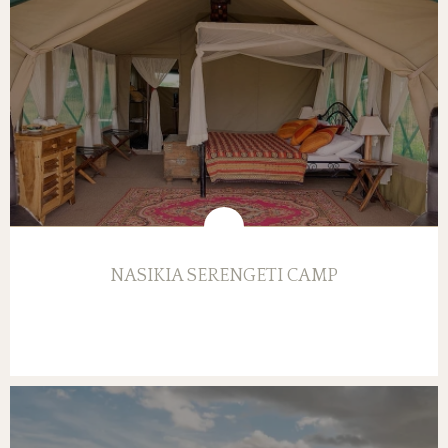
NASIKIA SERENGETI CAMP