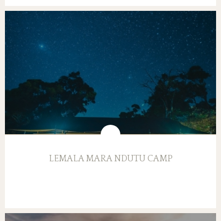
LEMALA MARA NDUTU CAMP