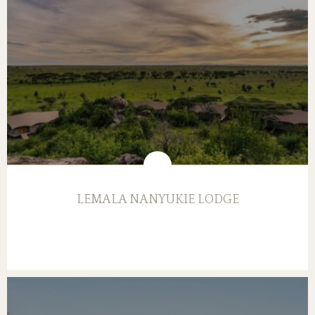
LEMALA NANYUKIE LODGE