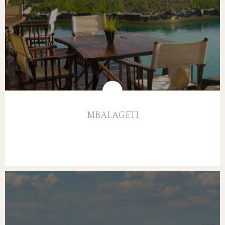
MBALAGETI