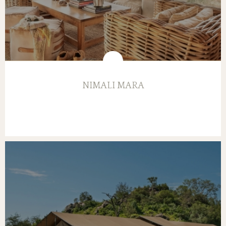
NIMALI MARA