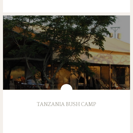
TANZANIA BUSH CAMP