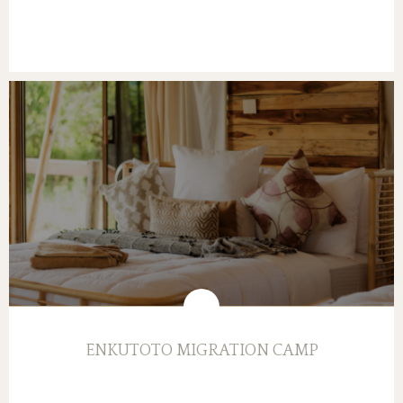
ENKUTOTO MIGRATION CAMP