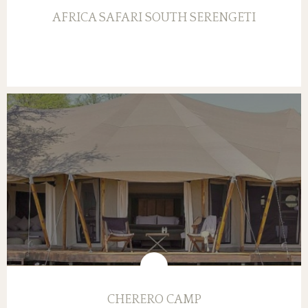
AFRICA SAFARI SOUTH SERENGETI
CHERERO CAMP