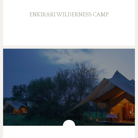
ENKIRARI WILDERNESS CAMP