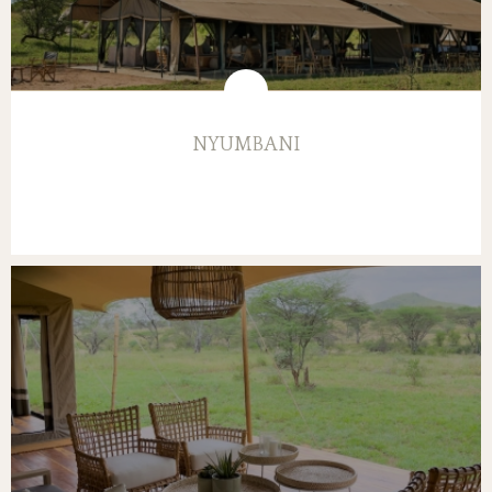
NYUMBANI