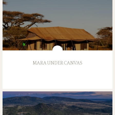
MARA UNDER CANVAS