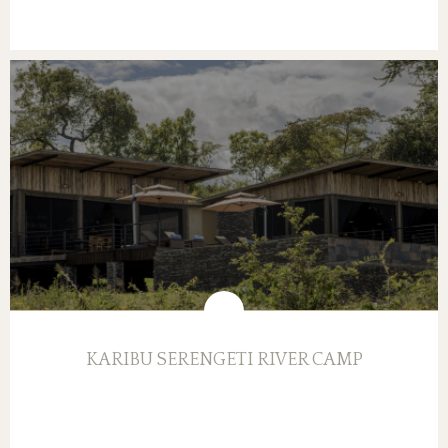
KARIBU SERENGETI RIVER CAMP