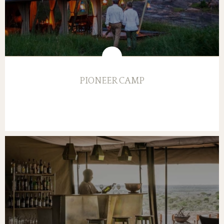
PIONEER CAMP