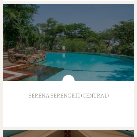
SERENA SERENGETI (CENTRAL)