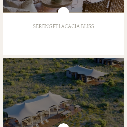
SERENGETI ACACIA BLISS