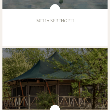
MELIA SERENGETI