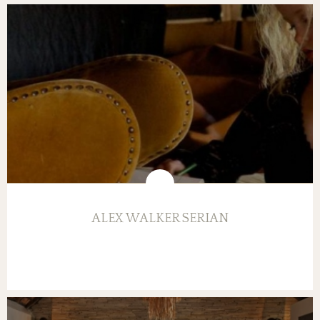
ALEX WALKER SERIAN