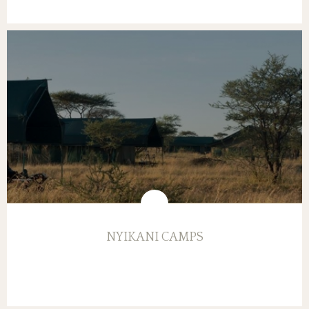
NYIKANI CAMPS