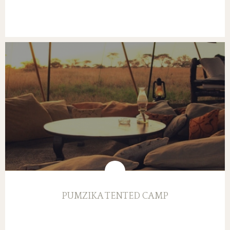
PUMZIKA TENTED CAMP