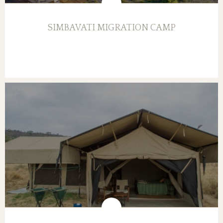
SIMBAVATI MIGRATION CAMP