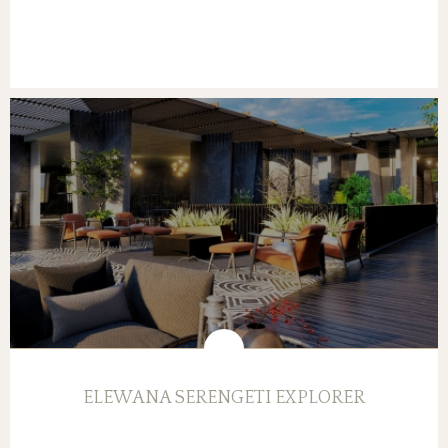
ELEWANA SERENGETI EXPLORER