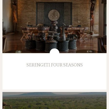
SERENGETI FOUR SEASONS