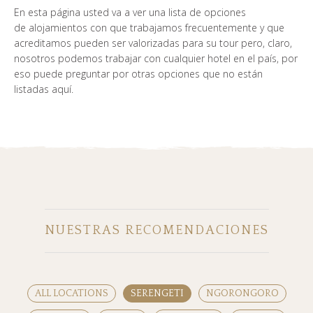
En esta página usted va a ver una lista de opciones
de alojamientos con que trabajamos frecuentemente y que
acreditamos pueden ser valorizadas para su tour pero, claro,
nosotros podemos trabajar con cualquier hotel en el país, por
eso puede preguntar por otras opciones que no están
listadas aquí.
NUESTRAS RECOMENDACIONES
ALL LOCATIONS
SERENGETI
NGORONGORO