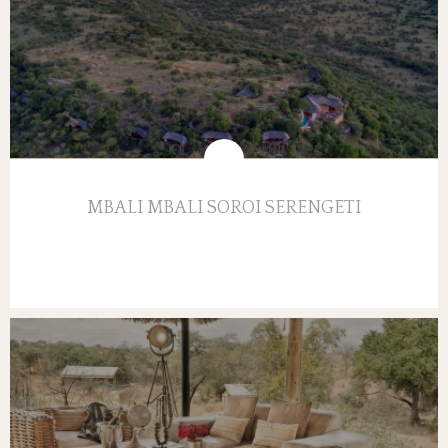
MBALI MBALI SOROI SERENGETI