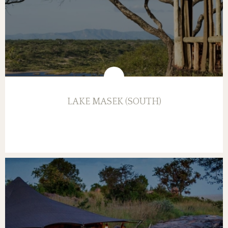
LAKE MASEK (SOUTH)