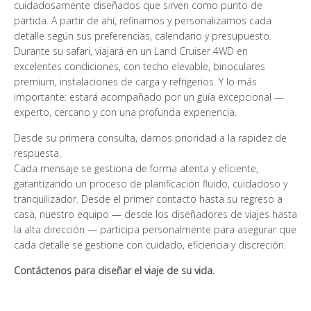
cuidadosamente diseñados que sirven como punto de
partida. A partir de ahí, refinamos y personalizamos cada
detalle según sus preferencias, calendario y presupuesto.
Durante su safari, viajará en un Land Cruiser 4WD en
excelentes condiciones, con techo elevable, binoculares
premium, instalaciones de carga y refrigerios. Y lo más
importante: estará acompañado por un guía excepcional —
experto, cercano y con una profunda experiencia.
Desde su primera consulta, damos prioridad a la rapidez de
respuesta.
Cada mensaje se gestiona de forma atenta y eficiente,
garantizando un proceso de planificación fluido, cuidadoso y
tranquilizador. Desde el primer contacto hasta su regreso a
casa, nuestro equipo — desde los diseñadores de viajes hasta
la alta dirección — participa personalmente para asegurar que
cada detalle se gestione con cuidado, eficiencia y discreción.
Contáctenos para diseñar el viaje de su vida.