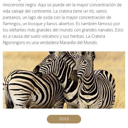
rinoceronte negro. Aqui se puede ver la mayor concentración de
vida salvaje del continente. La cratera tiene un río, varios
pantanos, un lago de soda con la mayor concentración de
flamingos, un bosque y llanos abiertos. Es también famoso por
los elefantes más grandes del mundo con grandes narvales. Esto
es a causa del suelo volcánico y sus hierbas. La Cratera
Ngorongoro es una verdadera Maravilla del Mundo.
DIA 5