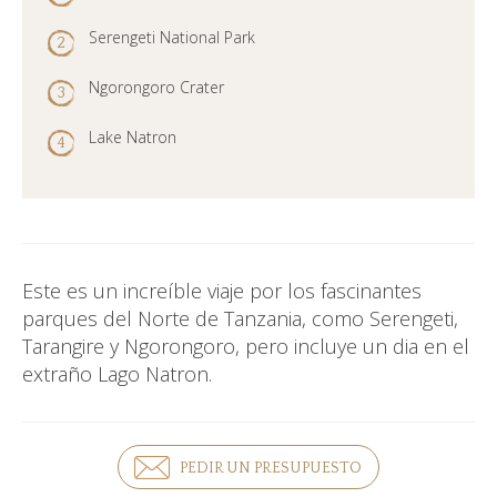
Serengeti National Park
Ngorongoro Crater
Lake Natron
Este es un increíble viaje por los fascinantes
parques del Norte de Tanzania, como Serengeti,
Tarangire y Ngorongoro, pero incluye un dia en el
extraño Lago Natron.
PEDIR UN PRESUPUESTO