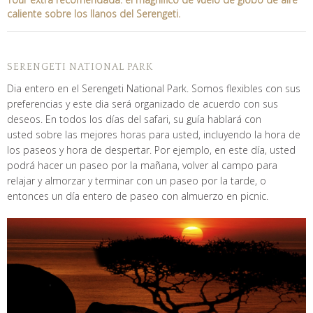
caliente sobre los llanos del Serengeti.
SERENGETI NATIONAL PARK
Dia entero en el Serengeti National Park. Somos flexibles con sus
preferencias y este dia será organizado de acuerdo con sus
deseos. En todos los días del safari, su guía hablará con
usted sobre las mejores horas para usted, incluyendo la hora de
los paseos y hora de despertar. Por ejemplo, en este día, usted
podrá hacer un paseo por la mañana, volver al campo para
relajar y almorzar y terminar con un paseo por la tarde, o
entonces un día entero de paseo con almuerzo en picnic.