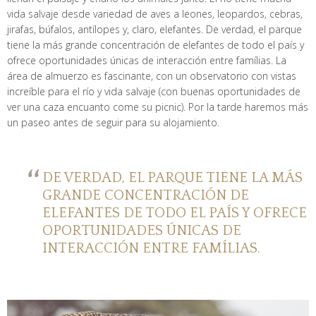
vida salvaje desde variedad de aves a leones, leopardos, cebras,
jirafas, búfalos, antílopes y, claro, elefantes. De verdad, el parque
tiene la más grande concentración de elefantes de todo el país y
ofrece oportunidades únicas de interacción entre famílias. La
área de almuerzo es fascinante, con un observatorio con vistas
increíble para el río y vida salvaje (con buenas oportunidades de
ver una caza encuanto come su picnic). Por la tarde haremos más
un paseo antes de seguir para su alojamiento.
DE VERDAD, EL PARQUE TIENE LA MÁS
GRANDE CONCENTRACIÓN DE
ELEFANTES DE TODO EL PAÍS Y OFRECE
OPORTUNIDADES ÚNICAS DE
INTERACCIÓN ENTRE FAMÍLIAS.