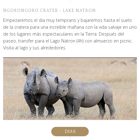
NGORONGORO CRATER - LAKE NATRON
Empezaremos el dia muy temprano y bajaremos hasta el suelo
de la cratera para una increíble mañana con la vida salvaje en uno
de los lugares más espectaculares en la Tierra. Después del
paseo, transfer para el Lago Natron (4h) con almuerzo en picnic.
Visita al lago y sus alrededores.
DIA 6