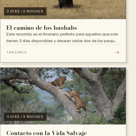
3 DÍAS / 2 NOCHES
El camino de los baobabs
Este recorrido es el itinerario perfecto para aquellos que solo
tienen 3 días disponibles y desean visitar dos de los parques
nacionales más fa...
→
TANZANIA
4 DIAS / 3 NOCHES
Contacto con la Vida Salvaje