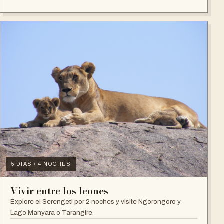
5 DIAS / 4 NOCHES
Vivir entre los leones
Explore el Serengeti por 2 noches y visite Ngorongoro y
Lago Manyara o Tarangire.