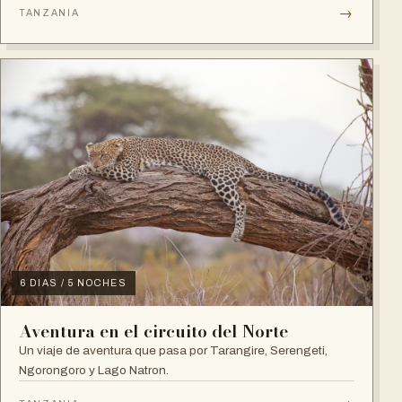
→
TANZANIA
6 DIAS / 5 NOCHES
Aventura en el circuito del Norte
Un viaje de aventura que pasa por Tarangire, Serengeti,
Ngorongoro y Lago Natron.