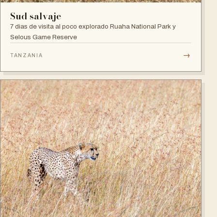
Sud salvaje
7 dias de visita al poco explorado Ruaha National Park y
Selous Game Reserve
→
TANZANIA