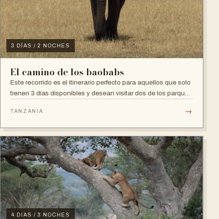
3 DÍAS / 2 NOCHES
El camino de los baobabs
Este recorrido es el itinerario perfecto para aquellos que solo
tienen 3 días disponibles y desean visitar dos de los parques
nacionales más fa...
→
TANZANIA
4 DIAS / 3 NOCHES