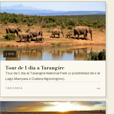
1 DIA
Tour de 1 dia a Tarangire
Tour de 1 dia al Tarangire National Park (o posibilidad de ir al
Lago Manyara o Cratera Ngorongoro).
→
TANZANIA