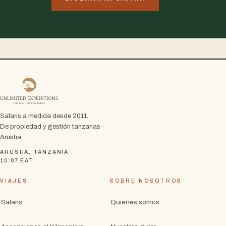
Safaris a medida desde 2011.
De propiedad y gestión tanzanas ·
Arusha.
ARUSHA, TANZANIA ·
10:07
EAT
VIAJES
SOBRE NOSOTROS
Safaris
Quiénes somos