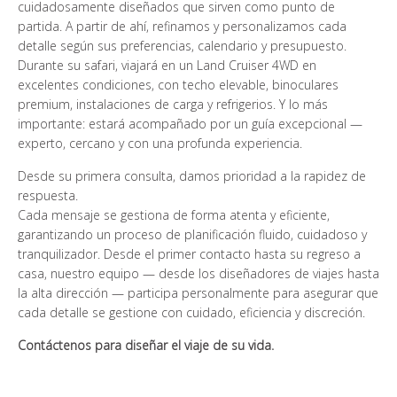
cuidadosamente diseñados que sirven como punto de
partida. A partir de ahí, refinamos y personalizamos cada
detalle según sus preferencias, calendario y presupuesto.
Durante su safari, viajará en un Land Cruiser 4WD en
excelentes condiciones, con techo elevable, binoculares
premium, instalaciones de carga y refrigerios. Y lo más
importante: estará acompañado por un guía excepcional —
experto, cercano y con una profunda experiencia.
Desde su primera consulta, damos prioridad a la rapidez de
respuesta.
Cada mensaje se gestiona de forma atenta y eficiente,
garantizando un proceso de planificación fluido, cuidadoso y
tranquilizador. Desde el primer contacto hasta su regreso a
casa, nuestro equipo — desde los diseñadores de viajes hasta
la alta dirección — participa personalmente para asegurar que
cada detalle se gestione con cuidado, eficiencia y discreción.
Contáctenos para diseñar el viaje de su vida.