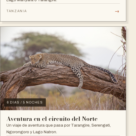
→
TANZANIA
6 DIAS / 5 NOCHES
Aventura en el circuito del Norte
Un viaje de aventura que pasa por Tarangire, Serengeti,
Ngorongoro y Lago Natron.