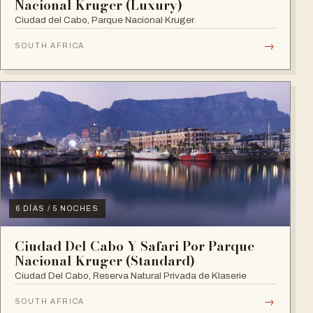
Nacional Kruger (Luxury)
Ciudad del Cabo, Parque Nacional Kruger
→
SOUTH AFRICA
6 DÍAS / 5 NOCHES
Ciudad Del Cabo Y Safari Por Parque
Nacional Kruger (Standard)
Ciudad Del Cabo, Reserva Natural Privada de Klaserie
→
SOUTH AFRICA