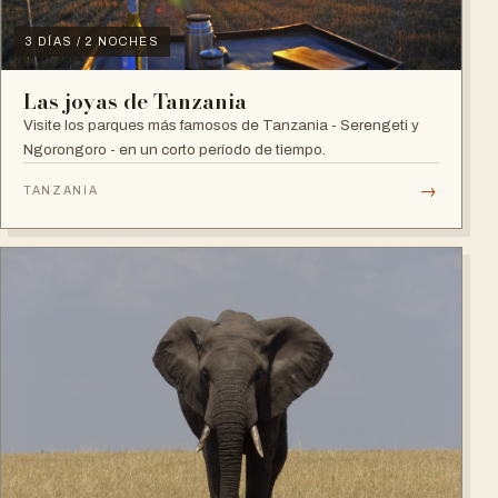
3 DÍAS / 2 NOCHES
Las joyas de Tanzania
Visite los parques más famosos de Tanzania - Serengeti y
Ngorongoro - en un corto período de tiempo.
→
TANZANIA