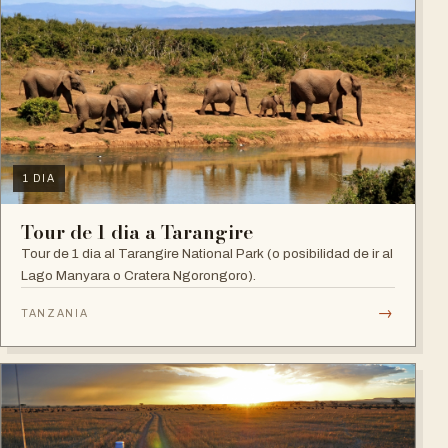
1 DIA
Tour de 1 dia a Tarangire
Tour de 1 dia al Tarangire National Park (o posibilidad de ir al
Lago Manyara o Cratera Ngorongoro).
→
TANZANIA