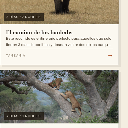
3 DÍAS / 2 NOCHES
El camino de los baobabs
Este recorrido es el itinerario perfecto para aquellos que solo
tienen 3 días disponibles y desean visitar dos de los parques
nacionales más fa...
→
TANZANIA
4 DIAS / 3 NOCHES