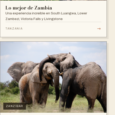
Lo mejor de Zambia
Una experiencia increíble en South Luangwa, Lower
Zambezi, Victoria Falls y Livingstone
→
TANZANIA
ZANZÍBAR