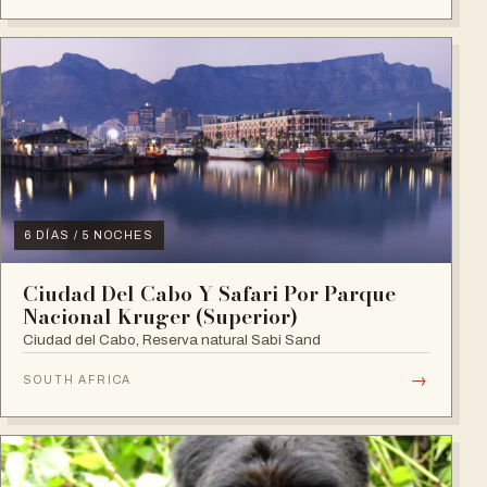
6 DÍAS / 5 NOCHES
Ciudad Del Cabo Y Safari Por Parque
Nacional Kruger (Superior)
Ciudad del Cabo, Reserva natural Sabi Sand
→
SOUTH AFRICA