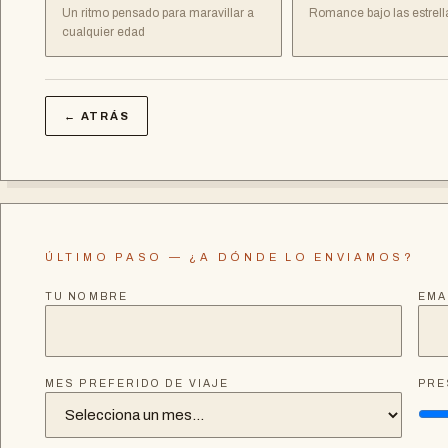
Un ritmo pensado para maravillar a
Romance bajo las estrell
cualquier edad
← ATRÁS
ÚLTIMO PASO — ¿A DÓNDE LO ENVIAMOS?
TU NOMBRE
EMA
MES PREFERIDO DE VIAJE
PRE